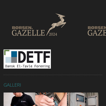
GALLERI