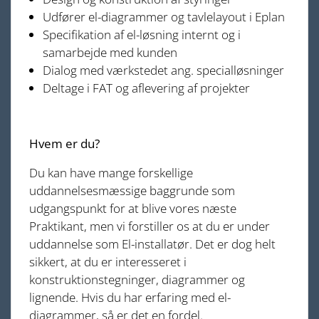
Udfører el-diagrammer og tavlelayout i Eplan
Specifikation af el-løsning internt og i
samarbejde med kunden
Dialog med værkstedet ang. specialløsninger
Deltage i FAT og aflevering af projekter
Hvem er du?
Du kan have mange forskellige
uddannelsesmæssige baggrunde som
udgangspunkt for at blive vores næste
Praktikant, men vi forstiller os at du er under
uddannelse som El-installatør. Det er dog helt
sikkert, at du er interesseret i
konstruktionstegninger, diagrammer og
lignende. Hvis du har erfaring med el-
diagrammer, så er det en fordel.