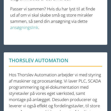
Passer vi sammen? Hvis du har lyst til at finde
ud af om vi skal skabe små og store mirakler
sammen, så send din ansøgning via dette
ansøgningslink
.
THORSLEV AUTOMATION
Hos Thorslev Automation arbejder vi med styring
af maskiner og procesanlæg. Vi laver PLC, SCADA
programmering og el-dokumentation med
styretavler på vores eget værksted, samt
montage på anlægget. Desuden producerer og
leverer vi også effekt og fordelingstavler, til store