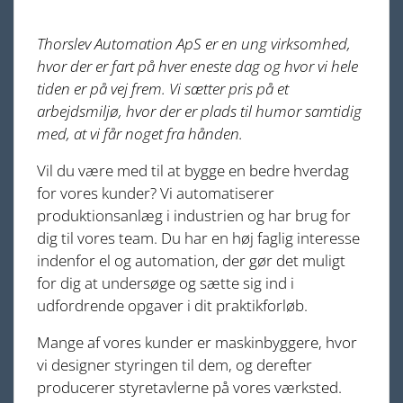
Thorslev Automation ApS er en ung virksomhed,
hvor der er fart på hver eneste dag og hvor vi hele
tiden er på vej frem. Vi sætter pris på et
arbejdsmiljø, hvor der er plads til humor samtidig
med, at vi får noget fra hånden.
Vil du være med til at bygge en bedre hverdag
for vores kunder? Vi automatiserer
produktionsanlæg i industrien og har brug for
dig til vores team. Du har en høj faglig interesse
indenfor el og automation, der gør det muligt
for dig at undersøge og sætte sig ind i
udfordrende opgaver i dit praktikforløb.
Mange af vores kunder er maskinbyggere, hvor
vi designer styringen til dem, og derefter
producerer styretavlerne på vores værksted.