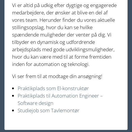
Vi er altid på udkig efter dygtige og engagerede
medarbejdere, der ønsker at blive en del af
vores team. Herunder finder du vores aktuelle
stillingsopslag, hvor du kan se hvilke
spændende muligheder der venter på dig. Vi
tilbyder en dynamisk og udfordrende
arbejdsplads med gode udviklingsmuligheder,
hvor du kan være med til at forme fremtiden
inden for automation og teknologi.
Vi ser frem til at modtage din ansøgning!
Praktikplads som El-konstruktør
Praktikplads til Automation Engineer –
Software design
Studiejob som Tavlemontør