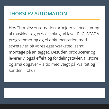
THORSLEV AUTOMATION
Hos Thorslev Automation arbejder vi med styring
af maskiner og procesanlæg. Vi laver PLC, SCADA
programmering og el-dokumentation med
styretavler på vores eget værksted, samt
montage på anlægget. Desuden producerer og
leverer vi også effekt og fordelingstavler, til store
og små opgaver – altid med vægt på kvalitet og
kunden i fokus.