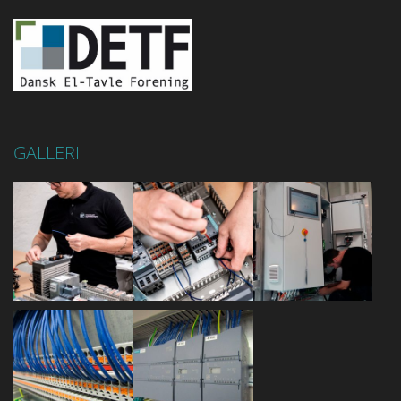
GALLERI